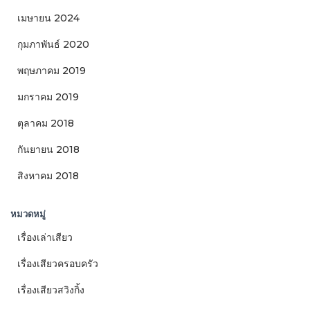
เมษายน 2024
กุมภาพันธ์ 2020
พฤษภาคม 2019
มกราคม 2019
ตุลาคม 2018
กันยายน 2018
สิงหาคม 2018
หมวดหมู่
เรื่องเล่าเสียว
เรื่องเสียวครอบครัว
เรื่องเสียวสวิงกิ้ง